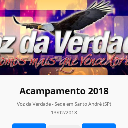
Acampamento 2018
Voz da Verdade - Sede em Santo André (SP)
13/02/2018