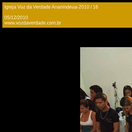
Igreja Voz da Verdade Ananindeua-2010 / 16
05/12/2010
www.vozdaverdade.com.br