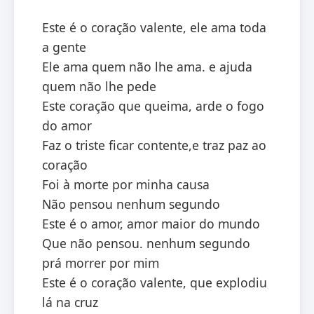
Este é o coração valente, ele ama toda
a gente
Ele ama quem não lhe ama. e ajuda
quem não lhe pede
Este coração que queima, arde o fogo
do amor
Faz o triste ficar contente,e traz paz ao
coração
Foi à morte por minha causa
Não pensou nenhum segundo
Este é o amor, amor maior do mundo
Que não pensou. nenhum segundo
prá morrer por mim
Este é o coração valente, que explodiu
lá na cruz