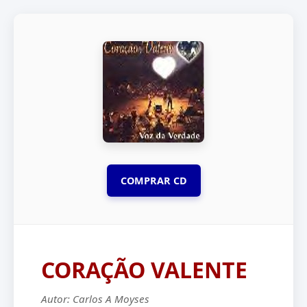
COMPRAR CD
CORAÇÃO VALENTE
Autor: Carlos A Moyses