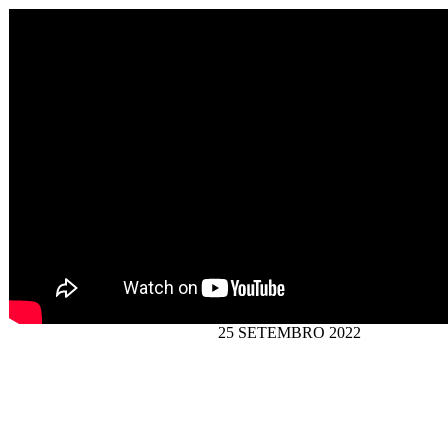
25 SETEMBRO 2022