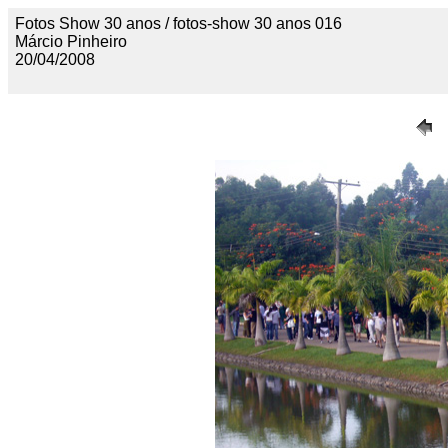
Fotos Show 30 anos / fotos-show 30 anos 016
Márcio Pinheiro
20/04/2008