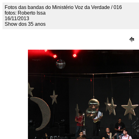
Fotos das bandas do Ministério Voz da Verdade / 016
fotos: Roberto Issa
16/11/2013
Show dos 35 anos