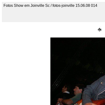
Fotos Show em Joinville Sc / fotos-joinville 15.06.08 014