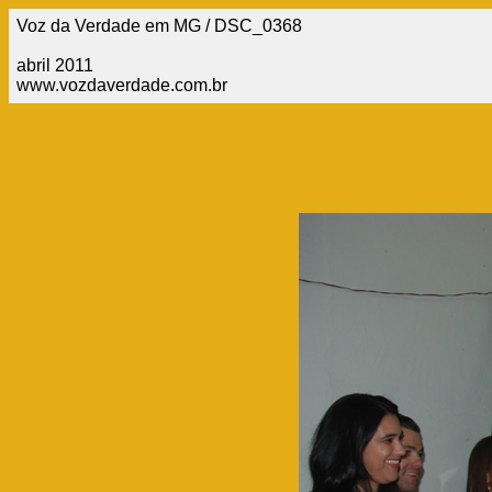
Voz da Verdade em MG / DSC_0368
abril 2011
www.vozdaverdade.com.br