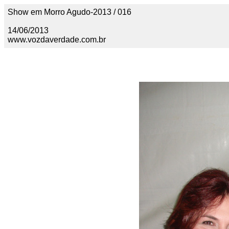
Show em Morro Agudo-2013 / 016
14/06/2013
www.vozdaverdade.com.br