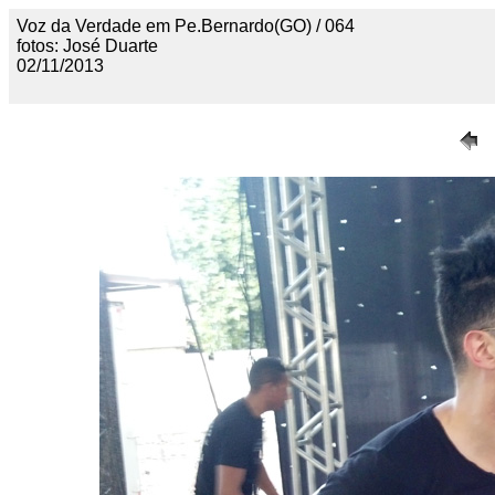
Voz da Verdade em Pe.Bernardo(GO) / 064
fotos: José Duarte
02/11/2013