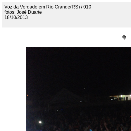
Voz da Verdade em Rio Grande(RS) / 010
fotos: José Duarte
18/10/2013