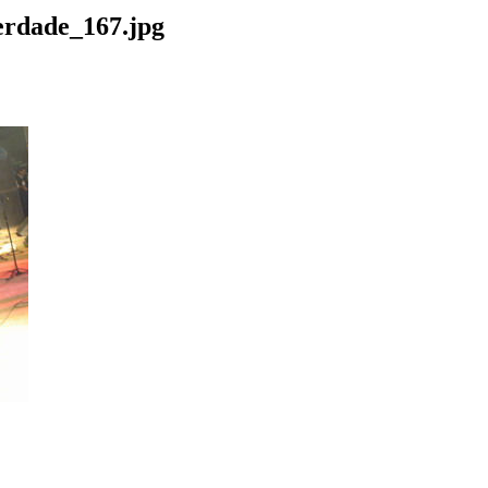
rdade_167.jpg