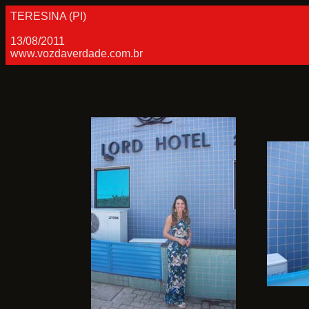
TERESINA (PI)
13/08/2011
www.vozdaverdade.com.br