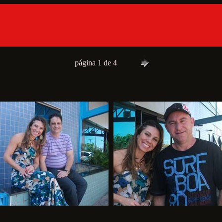
página 1 de 4